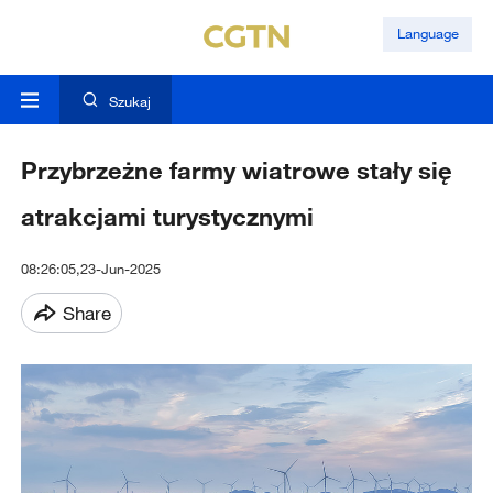
Language
Szukaj
Przybrzeżne farmy wiatrowe stały się
atrakcjami turystycznymi
08:26:05,23-Jun-2025
Share