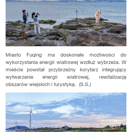
Miasto Fuqing ma doskonałe możliwości do
wykorzystania energii wiatrowej wzdłuż wybrzeża. W
mieście powstał przybrzeżny korytarz integrujący
wytwarzanie energii wiatrowej, rewitalizację
obszarów wiejskich i turystykę. (S.S.)