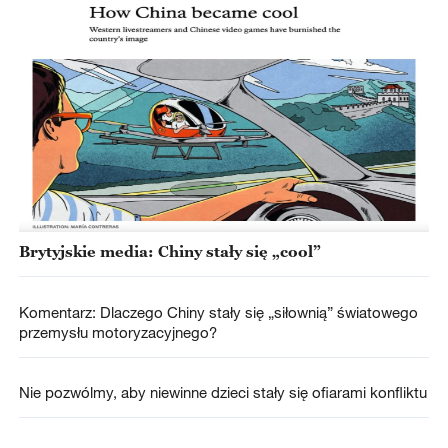
Brytyjskie media: Chiny stały się „cool”
Komentarz: Dlaczego Chiny stały się „siłownią” światowego
przemysłu motoryzacyjnego?
Nie pozwólmy, aby niewinne dzieci stały się ofiarami konfliktu