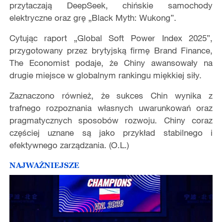
przytaczają DeepSeek, chińskie samochody
elektryczne oraz grę „Black Myth: Wukong”.
Cytując raport „Global Soft Power Index 2025”,
przygotowany przez brytyjską firmę Brand Finance,
The Economist podaje, że Chiny awansowały na
drugie miejsce w globalnym rankingu miękkiej siły.
Zaznaczono również, że sukces Chin wynika z
trafnego rozpoznania własnych uwarunkowań oraz
pragmatycznych sposobów rozwoju. Chiny coraz
częściej uznane są jako przykład stabilnego i
efektywnego zarządzania. (O.L.)
NAJWAŻNIEJSZE