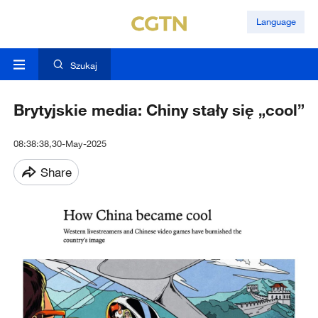
Language
Szukaj
Brytyjskie media: Chiny stały się „cool”
08:38:38,30-May-2025
Share