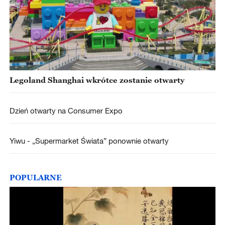
Legoland Shanghai wkrótce zostanie otwarty
Dzień otwarty na Consumer Expo
Yiwu - „Supermarket Świata” ponownie otwarty
POPULARNE