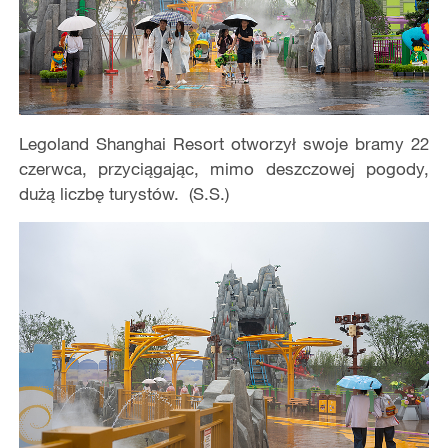
Legoland Shanghai Resort otworzył swoje bramy 22
czerwca, przyciągając, mimo deszczowej pogody,
dużą liczbę turystów. (S.S.)