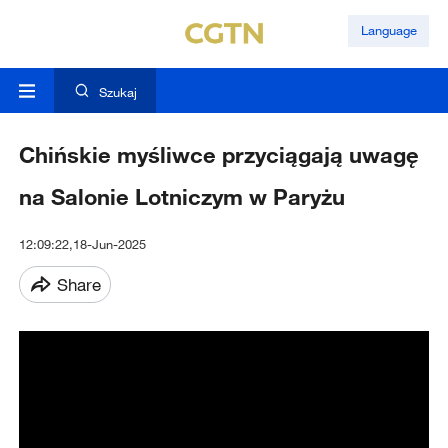
Language
Szukaj
Chińskie myśliwce przyciągają uwagę
na Salonie Lotniczym w Paryżu
12:09:22,18-Jun-2025
Share