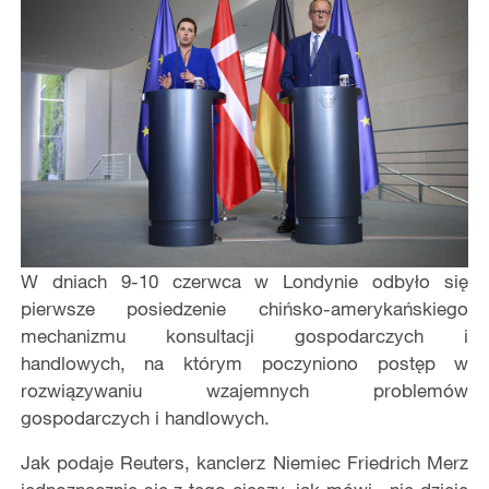
W dniach 9-10 czerwca w Londynie odbyło się
pierwsze posiedzenie chińsko-amerykańskiego
mechanizmu konsultacji gospodarczych i
handlowych, na którym poczyniono postęp w
rozwiązywaniu wzajemnych problemów
gospodarczych i handlowych.
Jak podaje Reuters, kanclerz Niemiec Friedrich Merz