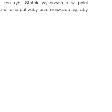
 ton ryb. Statek wykorzystuje w pełni
u w razie potrzeby przemieszczać się, aby