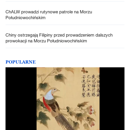
ChALW prowadzi rutynowe patrole na Morzu
Południowochińskim
Chiny ostrzegają Filipiny przed prowadzeniem dalszych
prowokacji na Morzu Południowochińskim
POPULARNE