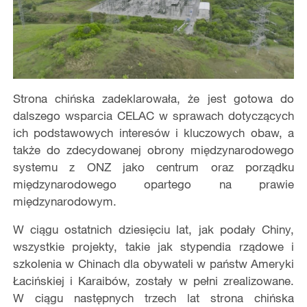
Strona chińska zadeklarowała, że jest gotowa do
dalszego wsparcia CELAC w sprawach dotyczących
ich podstawowych interesów i kluczowych obaw, a
także do zdecydowanej obrony międzynarodowego
systemu z ONZ jako centrum oraz porządku
międzynarodowego opartego na prawie
międzynarodowym.
​W ciągu ostatnich dziesięciu lat, jak podały Chiny,
wszystkie projekty, takie jak stypendia rządowe i
szkolenia w Chinach dla obywateli w państw Ameryki
Łacińskiej i Karaibów, zostały w pełni zrealizowane.
W ciągu następnych trzech lat strona chińska