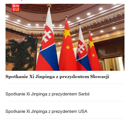
Spotkanie Xi Jinpinga z prezydentem Słowacji
Spotkanie Xi Jinpinga z prezydentem Serbii
Spotkanie Xi Jinpinga z prezydentem USA