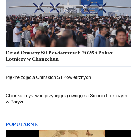
Dzień Otwarty Sił Powietrznych 2025 i Pokaz
Lotniczy w Changchun
Piękne zdjęcia Chińskich Sił Powietrznych
Chińskie myśliwce przyciągają uwagę na Salonie Lotniczym
w Paryżu
POPULARNE