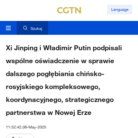
Language
Szukaj
Xi Jinping i Władimir Putin podpisali
wspólne oświadczenie w sprawie
dalszego pogłębiania chińsko-
rosyjskiego kompleksowego,
koordynacyjnego, strategicznego
partnerstwa w Nowej Erze
11:52:42,08-May-2025