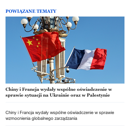
POWIĄZANE TEMATY
Chiny i Francja wydały wspólne oświadczenie w
sprawie sytuacji na Ukrainie oraz w Palestynie
Chiny i Francja wydały wspólne oświadczenie w sprawie
wzmocnienia globalnego zarządzania