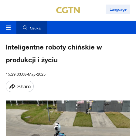
Language
Szukaj
Inteligentne roboty chińskie w
produkcji i życiu
15:29:33,08-May-2025
Share