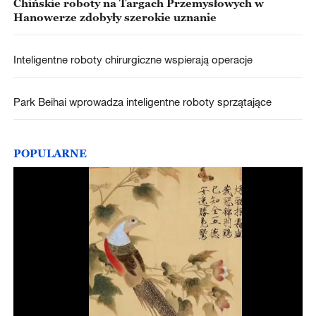
Chińskie roboty na Targach Przemysłowych w
Hanowerze zdobyły szerokie uznanie
Inteligentne roboty chirurgiczne wspierają operacje
Park Beihai wprowadza inteligentne roboty sprzątające
POPULARNE