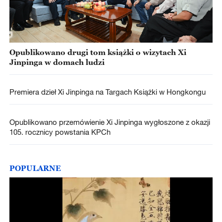
Opublikowano drugi tom książki o wizytach Xi
Jinpinga w domach ludzi
Premiera dzieł Xi Jinpinga na Targach Książki w Hongkongu
Opublikowano przemówienie Xi Jinpinga wygłoszone z okazji
105. rocznicy powstania KPCh
POPULARNE