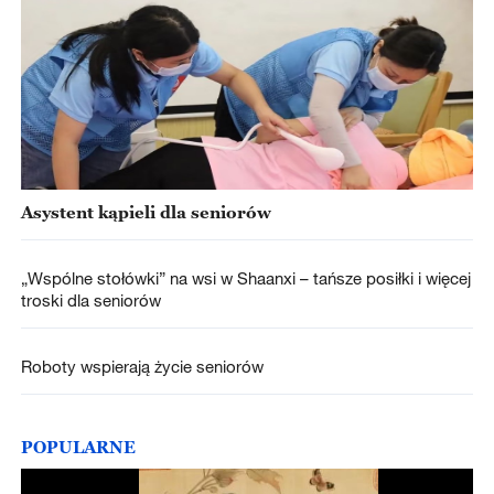
Asystent kąpieli dla seniorów
„Wspólne stołówki” na wsi w Shaanxi – tańsze posiłki i więcej
troski dla seniorów
Roboty wspierają życie seniorów
POPULARNE