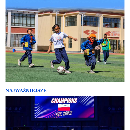
NAJWAŻNIEJSZE