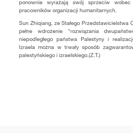
ponownie wyrażają swój sprzeciw wobec
pracowników organizacji humanitarnych.
Sun Zhiqiang, ze Stałego Przedstawicielstwa 
pełne wdrożenie "rozwiązania dwupaństwo
niepodległego państwa Palestyny i realizac
Izraela można w trwały sposób zagwaranto
palestyńskiego i izraelskiego.(Z.T.)