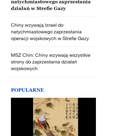
natychmiastowego zaprzestania
działań w Strefie Gazy
Chiny wzywają Izrael do
natychmiastowego zaprzestania
operacji wojskowych w Strefie Gazy
MSZ Chin: Chiny wzywają wszystkie
strony do zaprzestania działań
wojskowych
POPULARNE