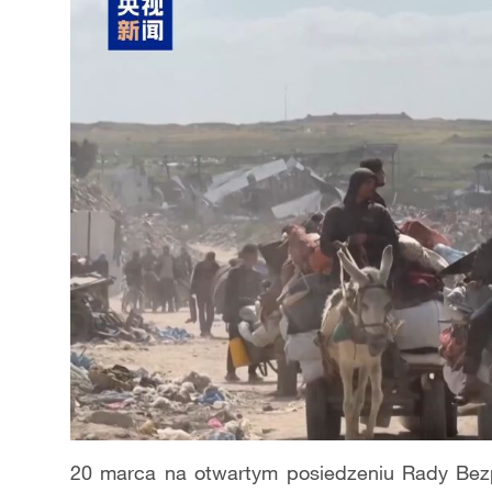
20 marca na otwartym posiedzeniu Rady Bez