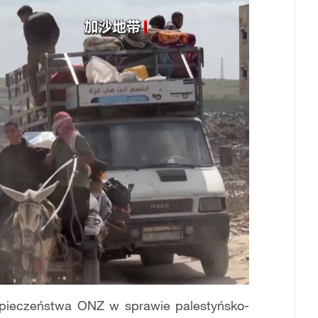
pieczeństwa ONZ w sprawie palestyńsko-