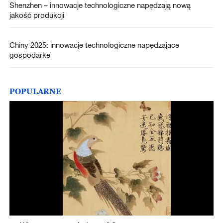
Shenzhen – innowacje technologiczne napędzają nową
jakość produkcji
Chiny 2025: innowacje technologiczne napędzające
gospodarkę
POPULARNE