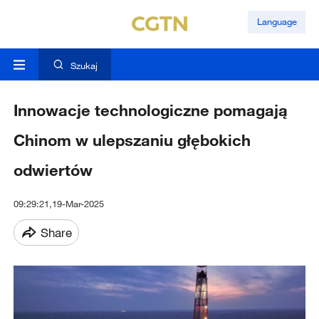
Language
Szukaj
Innowacje technologiczne pomagają
Chinom w ulepszaniu głębokich
odwiertów
09:29:21,19-Mar-2025
Share