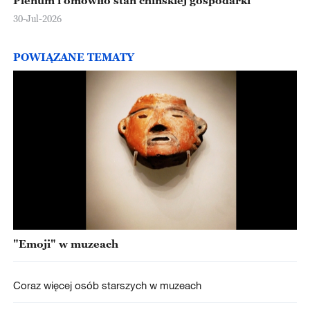
30-Jul-2026
POWIĄZANE TEMATY
"Emoji" w muzeach
Coraz więcej osób starszych w muzeach