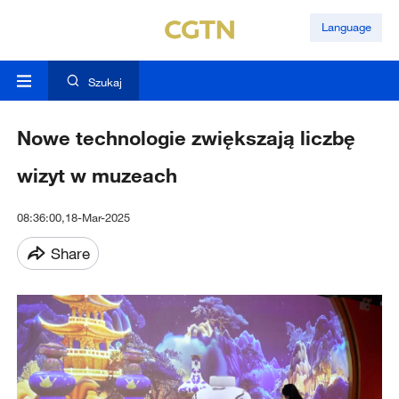
Language
Szukaj
Nowe technologie zwiększają liczbę
wizyt w muzeach
08:36:00,18-Mar-2025
Share