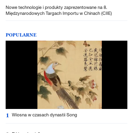
Nowe technologie i produkty zaprezentowane na 8.
Międzynarodowych Targach Importu w Chinach (CIIE)
POPULARNE
1
Wiosna w czasach dynastii Song