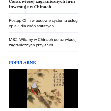
Coraz więcej zagranicznych firm
inwestuje w Chinach
Postęp Chin w budowie systemu usług
opieki dla osób starszych
MSZ: Witamy w Chinach coraz więcej
zagranicznych przyjaciół
POPULARNE