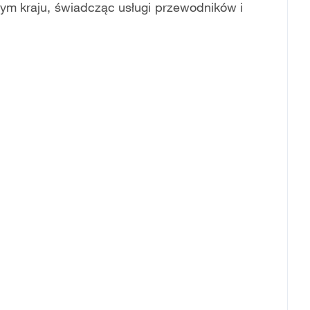
m kraju, świadcząc usługi przewodników i