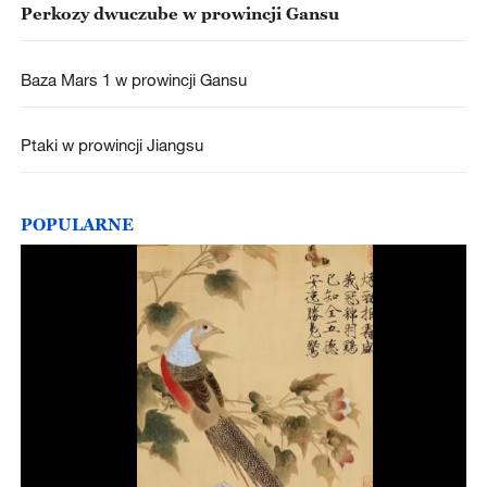
Perkozy dwuczube w prowincji Gansu
Baza Mars 1 w prowincji Gansu
Ptaki w prowincji Jiangsu
POPULARNE