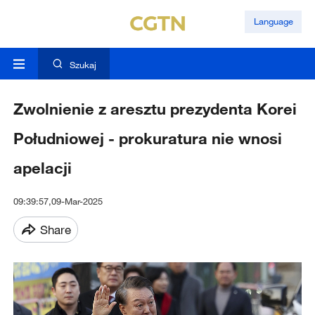
Language
Szukaj
Zwolnienie z aresztu prezydenta Korei
Południowej - prokuratura nie wnosi
apelacji
09:39:57,09-Mar-2025
Share