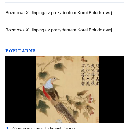
Rozmowa Xi Jinpinga z prezydentem Korei Południowej
Rozmowa Xi Jinpinga z prezydentem Korei Południowej
POPULARNE
1
Wiosna w czasach dynastii Song