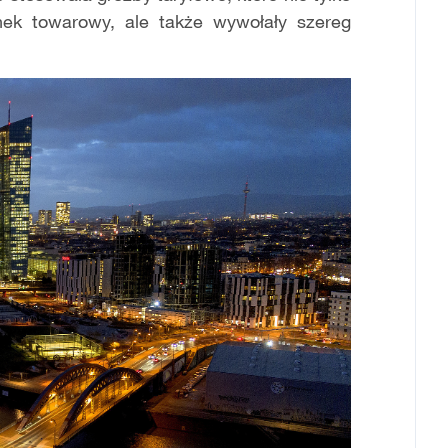
ynek towarowy, ale także wywołały szereg