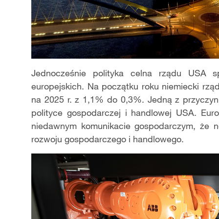
Jednocześnie polityka celna rządu USA s
europejskich. Na początku roku niemiecki rz
na 2025 r. z 1,1% do 0,3%. Jedną z przyczyn 
polityce gospodarczej i handlowej USA. Euro
niedawnym komunikacie gospodarczym, że no
rozwoju gospodarczego i handlowego.