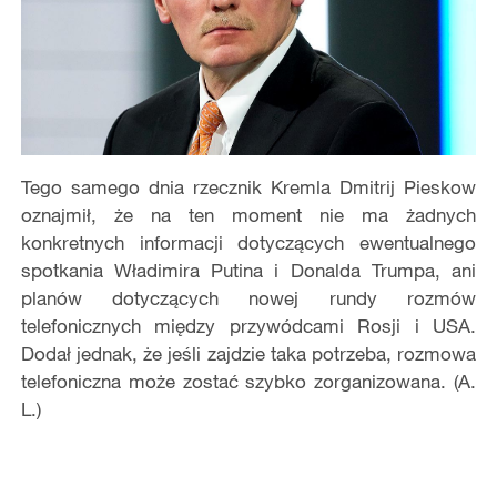
Tego samego dnia rzecznik Kremla Dmitrij Pieskow
oznajmił, że na ten moment nie ma żadnych
konkretnych informacji dotyczących ewentualnego
spotkania Władimira Putina i Donalda Trumpa, ani
planów dotyczących nowej rundy rozmów
telefonicznych między przywódcami Rosji i USA.
Dodał jednak, że jeśli zajdzie taka potrzeba, rozmowa
telefoniczna może zostać szybko zorganizowana. (A.
L.)