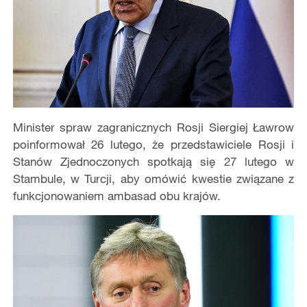
Minister spraw zagranicznych Rosji Siergiej Ławrow
poinformował 26 lutego, że przedstawiciele Rosji i
Stanów Zjednoczonych spotkają się 27 lutego w
Stambule, w Turcji, aby omówić kwestie związane z
funkcjonowaniem ambasad obu krajów.