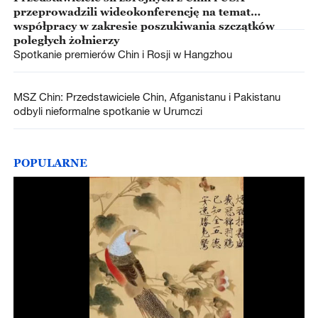
przeprowadzili wideokonferencję na temat
współpracy w zakresie poszukiwania szczątków
poległych żołnierzy
Spotkanie premierów Chin i Rosji w Hangzhou
MSZ Chin: Przedstawiciele Chin, Afganistanu i Pakistanu
odbyli nieformalne spotkanie w Urumczi
POPULARNE