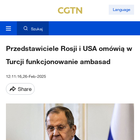
Language
Szukaj
Przedstawiciele Rosji i USA omówią w
Turcji funkcjonowanie ambasad
12:11:16,26-Feb-2025
Share