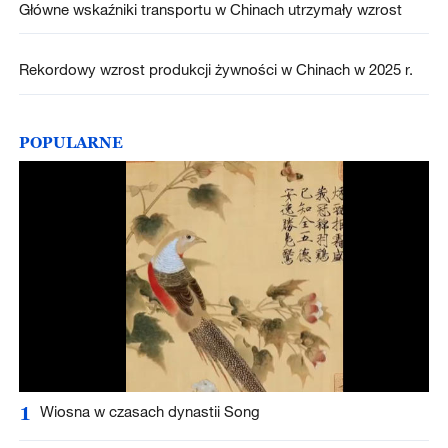
Główne wskaźniki transportu w Chinach utrzymały wzrost
Rekordowy wzrost produkcji żywności w Chinach w 2025 r.
POPULARNE
1
Wiosna w czasach dynastii Song