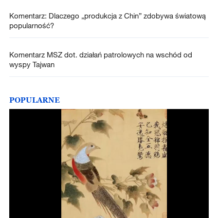
Komentarz: Dlaczego „produkcja z Chin” zdobywa światową
popularność?
Komentarz MSZ dot. działań patrolowych na wschód od
wyspy Tajwan
POPULARNE