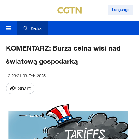
Language
Szukaj
KOMENTARZ: Burza celna wisi nad
światową gospodarką
12:23:21,03-Feb-2025
Share