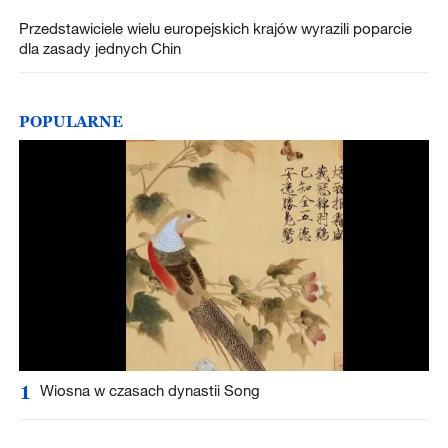
Przedstawiciele wielu europejskich krajów wyrazili poparcie
dla zasady jednych Chin
POPULARNE
1
Wiosna w czasach dynastii Song