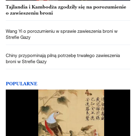
Tajlandia i Kambodża zgodziły się na porozumienie
o zawieszeniu broni
Wang Yi o porozumieniu w sprawie zawieszenia broni w
Strefie Gazy
Chiny przypominają pilną potrzebę trwałego zawieszenia
broni w Strefie Gazy
POPULARNE