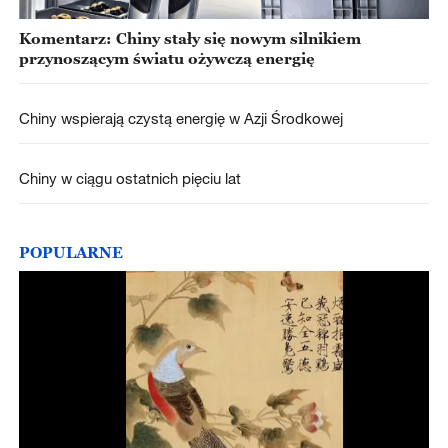
Komentarz: Chiny stały się nowym silnikiem
przynoszącym światu ożywczą energię
Chiny wspierają czystą energię w Azji Środkowej
Chiny w ciągu ostatnich pięciu lat
POPULARNE