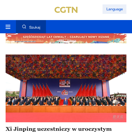
Language
Szukaj
Xi Jinping uczestniczy w uroczystym