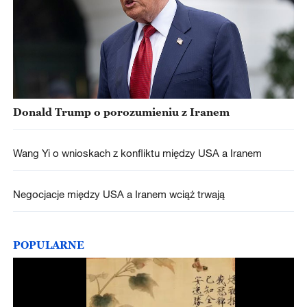
Donald Trump o porozumieniu z Iranem
Wang Yi o wnioskach z konfliktu między USA a Iranem
Negocjacje między USA a Iranem wciąż trwają
POPULARNE