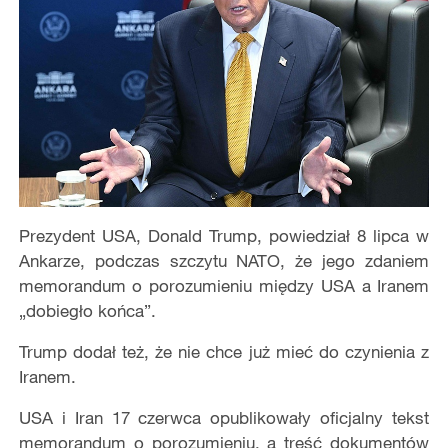
Prezydent USA, Donald Trump, powiedział 8 lipca w
Ankarze, podczas szczytu NATO, że jego zdaniem
memorandum o porozumieniu między USA a Iranem
„dobiegło końca”.
Trump dodał też, że nie chce już mieć do czynienia z
Iranem.
USA i Iran 17 czerwca opublikowały oficjalny tekst
memorandum o porozumieniu, a treść dokumentów