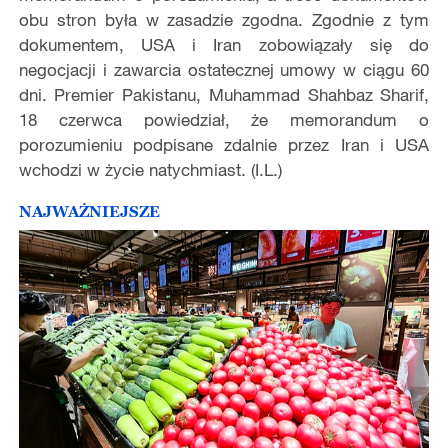
obu stron była w zasadzie zgodna. Zgodnie z tym
dokumentem, USA i Iran zobowiązały się do
negocjacji i zawarcia ostatecznej umowy w ciągu 60
dni. Premier Pakistanu, Muhammad Shahbaz Sharif,
18 czerwca powiedział, że memorandum o
porozumieniu podpisane zdalnie przez Iran i USA
wchodzi w życie natychmiast. (I.L.)
NAJWAŻNIEJSZE