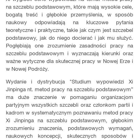
na szczeblu podstawowym, które mają wysokie cele,
bogatą treść i głębokie przemyślenia, w sposób
naukowy odpowiadają na kluczowe pytania
teoretyczne i praktyczne, takie jak czym jest szczebel
podstawowy, jak do niego docierać i jak mu służyć.
Pogłębiają one zrozumienie zasadności pracy na
szczeblu podstawowym i wyznaczają kierunki oraz
ważne wytyczne dla skutecznej pracy w Nowej Erze i
w Nowej Podróży.
Wydanie i dystrybucja "Studium wypowiedzi Xi
Jinpinga nt. metod pracy na szczeblu podstawowym”
ma duże znaczenie w pomaganiu organizacjom
partyjnym wszystkich szczebli oraz członkom partii i
kadrom w systematycznym poznawaniu metod pracy
Xi Jinpinga na szczeblu podstawowym, głębokim
zrozumieniu znaczenia, podstawowych wymagań,
naukowych koncepcji, skutecznych sposobów i