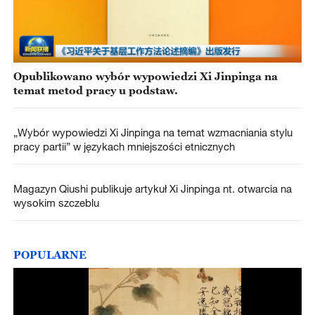
Opublikowano wybór wypowiedzi Xi Jinpinga na
temat metod pracy u podstaw.
„Wybór wypowiedzi Xi Jinpinga na temat wzmacniania stylu
pracy partii” w językach mniejszości etnicznych
Magazyn Qiushi publikuje artykuł Xi Jinpinga nt. otwarcia na
wysokim szczeblu
POPULARNE