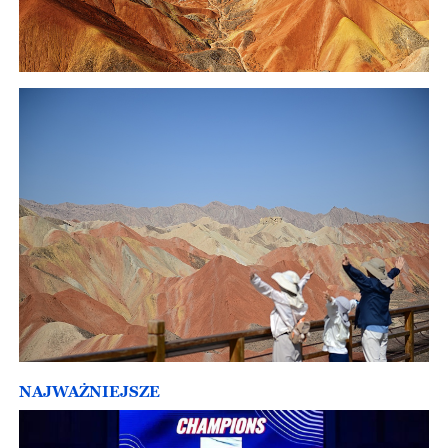
NAJWAŻNIEJSZE