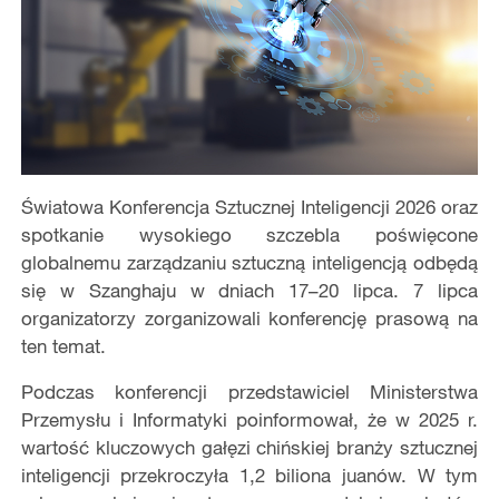
Światowa Konferencja Sztucznej Inteligencji 2026 oraz
spotkanie wysokiego szczebla poświęcone
globalnemu zarządzaniu sztuczną inteligencją odbędą
się w Szanghaju w dniach 17–20 lipca. 7 lipca
organizatorzy zorganizowali konferencję prasową na
ten temat.
Podczas konferencji przedstawiciel Ministerstwa
Przemysłu i Informatyki poinformował, że w 2025 r.
wartość kluczowych gałęzi chińskiej branży sztucznej
inteligencji przekroczyła 1,2 biliona juanów. W tym