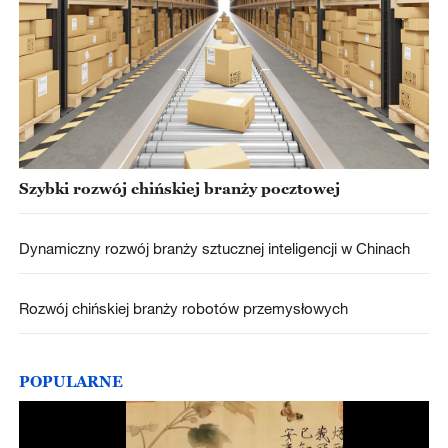
Szybki rozwój chińskiej branży pocztowej
Dynamiczny rozwój branży sztucznej inteligencji w Chinach
Rozwój chińskiej branży robotów przemysłowych
POPULARNE