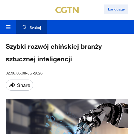
Language
Szukaj
Szybki rozwój chińskiej branży
sztucznej inteligencji
02:38:05,08-Jul-2026
Share