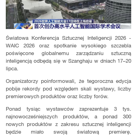
Światowa Konferencja Sztucznej Inteligencji 2026 -
WAIC 2026 oraz spotkanie wysokiego szczebla
poświęcone globalnemu zarządzaniu sztuczną
inteligencją odbędą się w Szanghaju w dniach 17–20
lipca.
Organizatorzy poinformowali, że tegoroczna edycja
pobije rekordy pod względem skali wystawy, liczby
premierowych produktów oraz liczby forów.
Ponad tysiąc wystawców zaprezentuje 3 tys.
najnowocześniejszych produktów, a ponad 300
nowych produktów z zakresu sztucznej inteligencji
będzie miało swoją światową premierę.