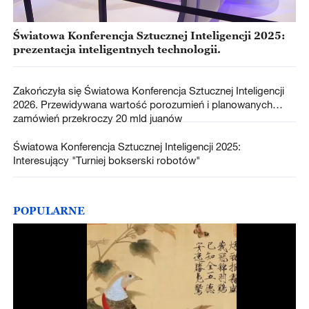
Światowa Konferencja Sztucznej Inteligencji 2025:
prezentacja inteligentnych technologii.
Zakończyła się Światowa Konferencja Sztucznej Inteligencji
2026. Przewidywana wartość porozumień i planowanych
zamówień przekroczy 20 mld juanów
Światowa Konferencja Sztucznej Inteligencji 2025:
Interesujący "Turniej bokserski robotów"
POPULARNE