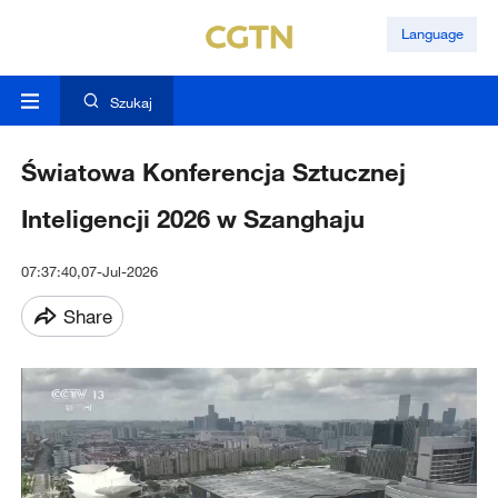
Language
Szukaj
Światowa Konferencja Sztucznej
Inteligencji 2026 w Szanghaju
07:37:40,07-Jul-2026
Share