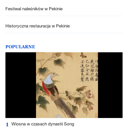
Festiwal naleśników w Pekinie
Historyczna restauracja w Pekinie
POPULARNE
1
Wiosna w czasach dynastii Song