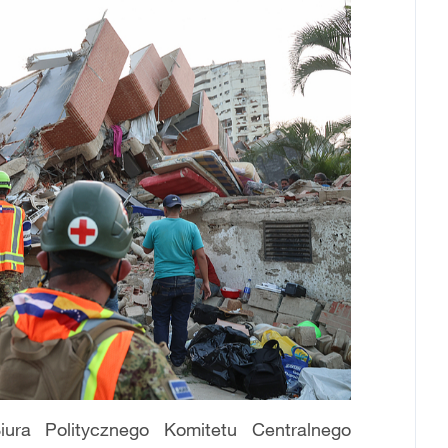
ra Politycznego Komitetu Centralnego