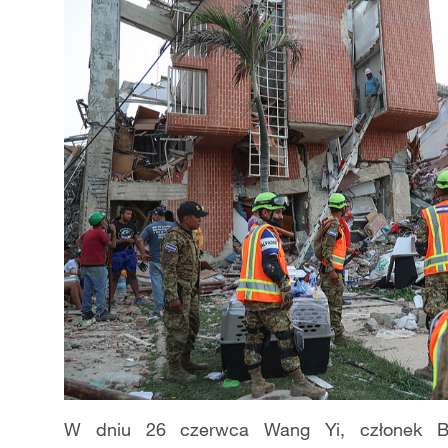
W dniu 26 czerwca Wang Yi, członek Biu