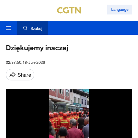
Language
Szukaj
Dziękujemy inaczej
02:37:50,18-Jun-2026
Share