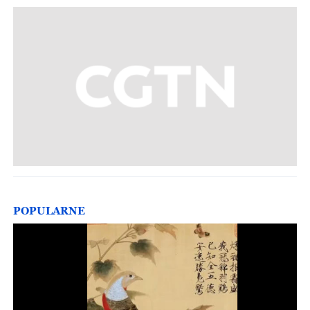
POPULARNE