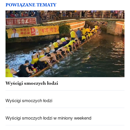
POWIĄZANE TEMATY
Wyścigi smoczych łodzi
Wyścigi smoczych łodzi
Wyścigi smoczych łodzi w miniony weekend