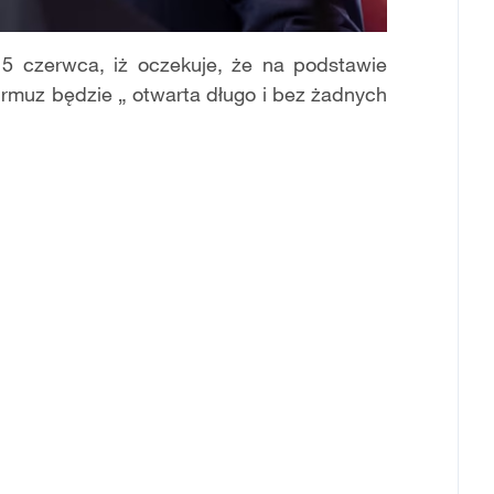
5 czerwca, iż oczekuje, że na podstawie
rmuz będzie „ otwarta długo i bez żadnych