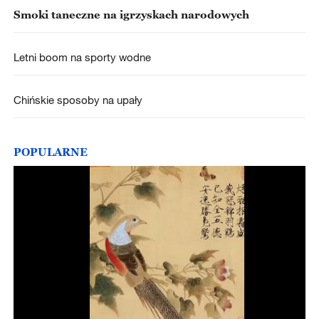
Smoki taneczne na igrzyskach narodowych
Letni boom na sporty wodne
Chińskie sposoby na upały
POPULARNE