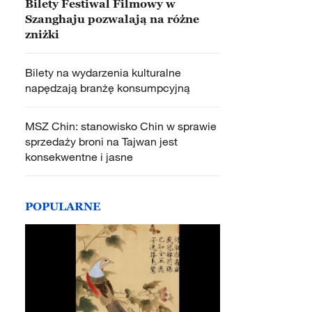
Bilety Festiwal Filmowy w
Szanghaju pozwalają na różne
zniżki
Bilety na wydarzenia kulturalne
napędzają branżę konsumpcyjną
MSZ Chin: stanowisko Chin w sprawie
sprzedaży broni na Tajwan jest
konsekwentne i jasne
POPULARNE