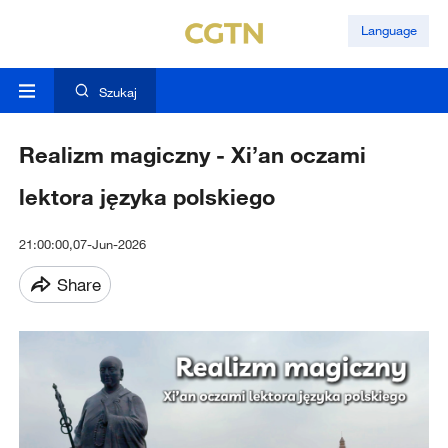
Language
Szukaj
Realizm magiczny - Xi’an oczami
lektora języka polskiego
21:00:00,07-Jun-2026
Share