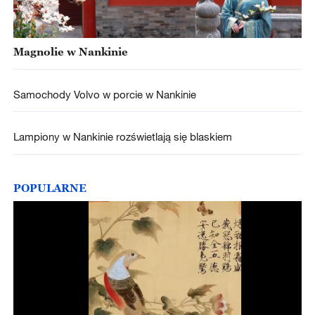
Magnolie w Nankinie
Samochody Volvo w porcie w Nankinie
Lampiony w Nankinie rozświetlają się blaskiem
POPULARNE