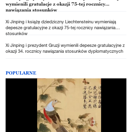
wymienili gratulacje z okazji 75-tej rocznicy
nawiązania stosunków
Xi Jinping i książę dziedziczny Liechtensteinu wymieniają
depesze gratulacyjne z okazji 75-tej rocznicy nawiązania
stosunków
Xi Jinping i prezydent Gruzji wymienili depesze gratulacyjne z
okazji 34. rocznicy nawiązania stosunków dyplomatycznych
POPULARNE