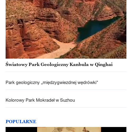
Światowy Park Geologiczny Kanbula w Qinghai
Park geologiczny „międzygwiezdnej wędrówki"
Kolorowy Park Mokradeł w Suzhou
POPULARNE