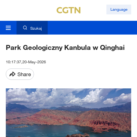
Language
Szukaj
Park Geologiczny Kanbula w Qinghai
10:17:37,20-May-2026
Share