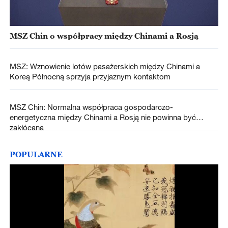
MSZ Chin o współpracy między Chinami a Rosją
MSZ: Wznowienie lotów pasażerskich między Chinami a
Koreą Północną sprzyja przyjaznym kontaktom
MSZ Chin: Normalna współpraca gospodarczo-
energetyczna między Chinami a Rosją nie powinna być
zakłócana
POPULARNE