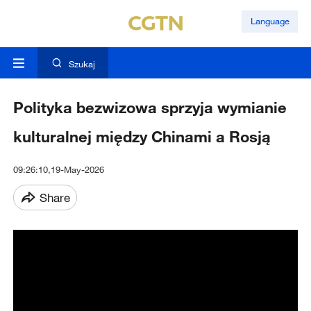
Language
Szukaj
Polityka bezwizowa sprzyja wymianie
kulturalnej między Chinami a Rosją
09:26:10,19-May-2026
Share