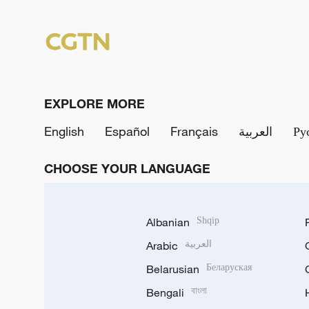
EXPLORE MORE
English
Español
Français
العربية
Ру
CHOOSE YOUR LANGUAGE
Albanian
Shqip
Arabic
العربية
Belarusian
Беларуская
Bengali
বাংলা