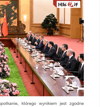
potkanie, którego wynikiem jest zgodne