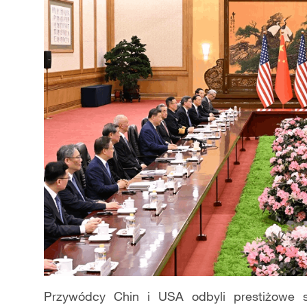
Przywódcy Chin i USA odbyli prestiżowe s