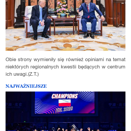
Obie strony wymieniły się również opiniami na temat
niektórych regionalnych kwestii będących w centrum
ich uwagi.(Z.T.)
NAJWAŻNIEJSZE