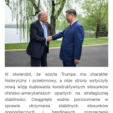
Xi stwierdził, że wizyta Trumpa ma charakter
historyczny i przełomowy, a obie strony wytyczyły
nową wizję budowania konstruktywnych stosunków
chińsko-amerykańskich opartych na strategicznej
stabilności. Osiągnięto ważne porozumienie w
sprawie utrzymania stabilnych stosunków
gospodarczych i handlowych, rozszerzenia