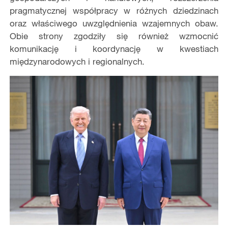
pragmatycznej współpracy w różnych dziedzinach
oraz właściwego uwzględnienia wzajemnych obaw.
Obie strony zgodziły się również wzmocnić
komunikację i koordynację w kwestiach
międzynarodowych i regionalnych.