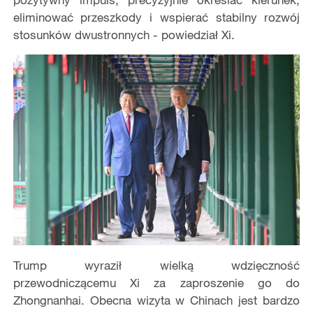
eliminować przeszkody i wspierać stabilny rozwój
stosunków dwustronnych - powiedział Xi.
Trump wyraził wielką wdzięczność
przewodniczącemu Xi za zaproszenie go do
Zhongnanhai. Obecna wizyta w Chinach jest bardzo