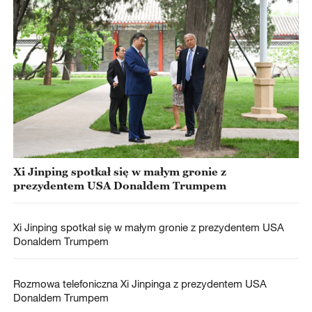
Xi Jinping spotkał się w małym gronie z
prezydentem USA Donaldem Trumpem
Xi Jinping spotkał się w małym gronie z prezydentem USA
Donaldem Trumpem
Rozmowa telefoniczna Xi Jinpinga z prezydentem USA
Donaldem Trumpem