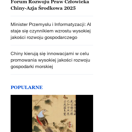
Forum Rozwoju Praw Człowieka
Chiny-Azja Środkowa 2025
Minister Przemysłu i Informatyzacji: AI
staje się czynnikiem wzrostu wysokiej
jakości rozwoju gospodarczego
Chiny kierują się innowacjami w celu
promowania wysokiej jakości rozwoju
gospodarki morskiej
POPULARNE