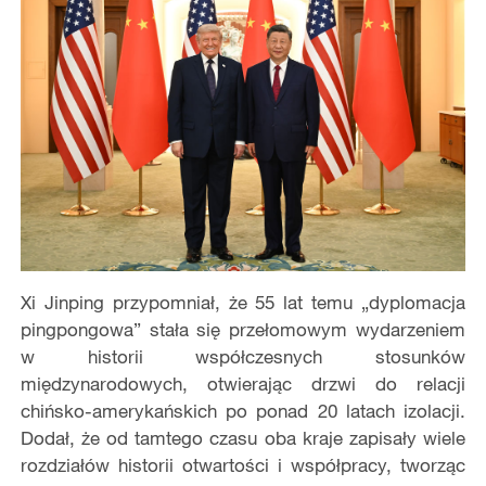
Xi Jinping przypomniał, że 55 lat temu „dyplomacja
pingpongowa” stała się przełomowym wydarzeniem
w historii współczesnych stosunków
międzynarodowych, otwierając drzwi do relacji
chińsko-amerykańskich po ponad 20 latach izolacji.
Dodał, że od tamtego czasu oba kraje zapisały wiele
rozdziałów historii otwartości i współpracy, tworząc