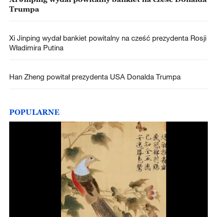
Trumpa
Xi Jinping wydał bankiet powitalny na cześć prezydenta Rosji
Władimira Putina
Han Zheng powitał prezydenta USA Donalda Trumpa
POPULARNE