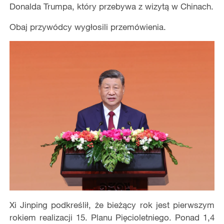
Donalda Trumpa, który przebywa z wizytą w Chinach.
Obaj przywódcy wygłosili przemówienia.
Xi Jinping podkreślił, że bieżący rok jest pierwszym
rokiem realizacji 15. Planu Pięcioletniego. Ponad 1,4